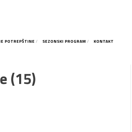
NE POTREPŠTINE
SEZONSKI PROGRAM
KONTAKT
e (15)