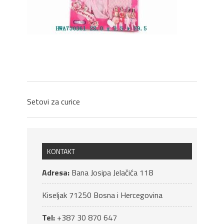
Setovi za curice
KONTAKT
Adresa:
Bana Josipa Jelačića 118
Kiseljak
71250
Bosna i Hercegovina
Tel:
+387 30 870 647