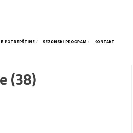
NE POTREPŠTINE
SEZONSKI PROGRAM
KONTAKT
e (38)