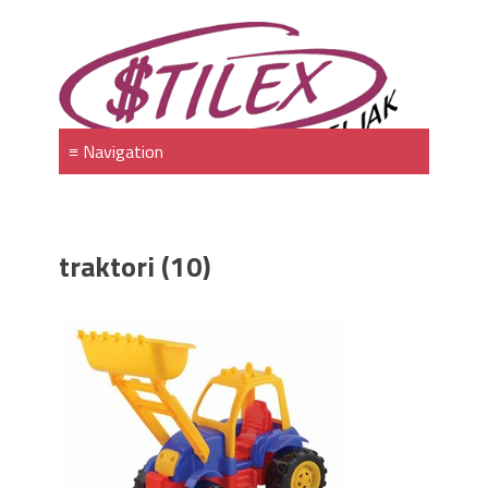
traktori (10)