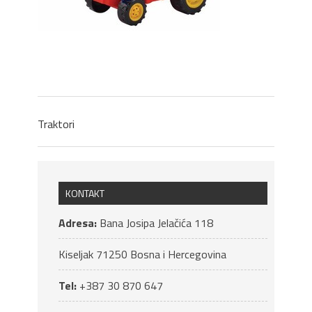
Traktori
KONTAKT
Adresa:
Bana Josipa Jelačića 118
Kiseljak
71250
Bosna i Hercegovina
Tel:
+387 30 870 647