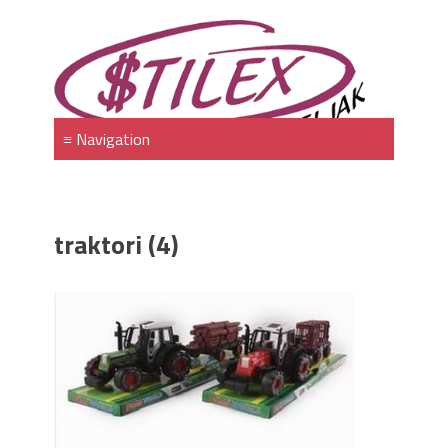
traktori (4)